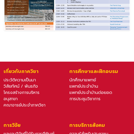
เกี่ยวกับภาควิชา
การศึกษาและฝึกอบรม
ประวัติความเป็นมา
นักศึกษาแพทย์
วิสัยทัศน์ / พันธกิจ
แพทย์ประจำบ้าน
โครงสร้างการบริหาร
แพทย์ประจำบ้านต่อยอด
อนุสาขา
การประชุมวิชาการ
คณาจารย์ประจำภาควิชา
การวิจัย
การบริการสังคม
ผลงานวิจัยที่ได้รับการตีพิมพ์
ความรู้สำหรับประชาชน