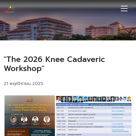
ข่าวสารและกิจกรรม
"The 2026 Knee Cadaveric
ข่าวประชาสัมพันธ์ กิจกรรม และกิจกรรมเพื่อสังคม
Workshop"
21 พฤศจิกายน 2025