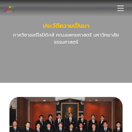
ประวัติความเป็นมา
ภาควิชาออร์โธปิดิกส์ คณะแพทยศาสตร์ มหาวิทยาลัย
ธรรมศาสตร์