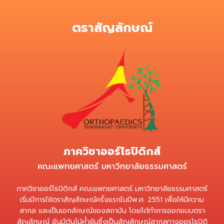
ตราสัญลักษณ์
ภาควิชาออร์โธปิดิกส์
คณะแพทยศาสตร์ มหาวิทยาลัยธรรมศาสตร์
ภาควิชาออร์โธปิดิกส์ คณะแพทยศาสตร์ มหาวิทยาลัยธรรมศาสตร์
เริ่มมีการใช้ตราสัญลักษณ์ครั้งแรกในปีพ.ศ. 2551 เพื่อให้มีความ
สากล และเป็นเอกลักษณ์ของสถาบัน โดยได้ทำการออกแบบตรา
สัญลักษณ์ อันมีต้นไม้ค้ำยันซึ่งเป็นสัญลักษณ์สากลทางออรโธปิดิ