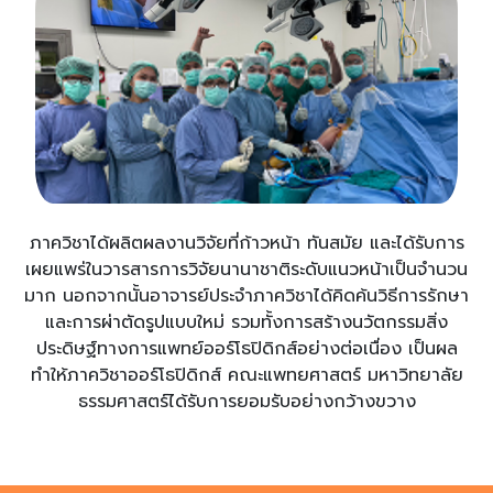
ภาควิชาได้ผลิตผลงานวิจัยที่ก้าวหน้า ทันสมัย และได้รับการ
เผยแพร่ในวารสารการวิจัยนานาชาติระดับแนวหน้าเป็นจำนวน
มาก นอกจากนั้นอาจารย์ประจำภาควิชาได้คิดค้นวิธีการรักษา
และการผ่าตัดรูปแบบใหม่ รวมทั้งการสร้างนวัตกรรมสิ่ง
ประดิษฐ์ทางการแพทย์ออร์โธปิดิกส์อย่างต่อเนื่อง เป็นผล
ทำให้ภาควิชาออร์โธปิดิกส์ คณะแพทยศาสตร์ มหาวิทยาลัย
ธรรมศาสตร์ได้รับการยอมรับอย่างกว้างขวาง