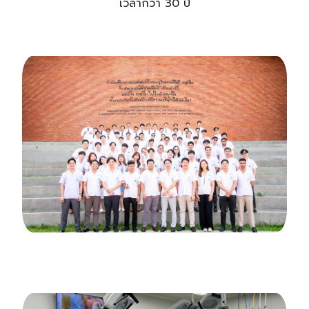
เวลากว่า 30 ปี