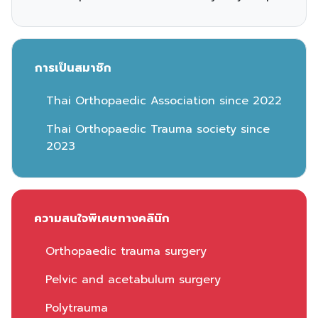
การเป็นสมาชิก
Thai Orthopaedic Association since 2022
Thai Orthopaedic Trauma society since
2023
ความสนใจพิเศษทางคลินิก
Orthopaedic trauma surgery
Pelvic and acetabulum surgery
Polytrauma