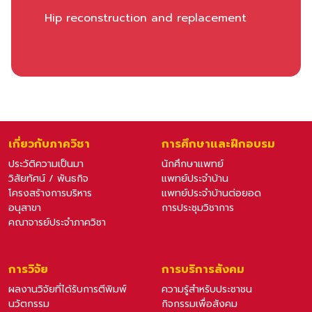
Hip reconstruction and replacement
เกี่ยวกับภาควิชา
การศึกษาและฝึกอบรม
ประวัติความเป็นมา
นักศึกษาแพทย์
วิสัยทัศน์ / พันธกิจ
แพทย์ประจำบ้าน
โครงสร้างการบริหาร
แพทย์ประจำบ้านต่อยอด
อนุสาขา
การประชุมวิชาการ
คณาจารย์ประจำภาควิชา
การวิจัย
การบริการสังคม
ผลงานวิจัยที่ได้รับการตีพิมพ์
ความรู้สำหรับประชาชน
นวัตกรรม
กิจกรรมเพื่อสังคม