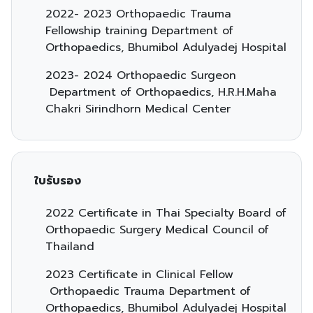
2022- 2023 Orthopaedic Trauma
Fellowship training Department of
Orthopaedics, Bhumibol Adulyadej Hospital
2023- 2024 Orthopaedic Surgeon
Department of Orthopaedics, H.R.H.Maha
Chakri Sirindhorn Medical Center
ใบรับรอง
2022 Certificate in Thai Specialty Board of
Orthopaedic Surgery Medical Council of
Thailand
2023 Certificate in Clinical Fellow
Orthopaedic Trauma Department of
Orthopaedics, Bhumibol Adulyadej Hospital