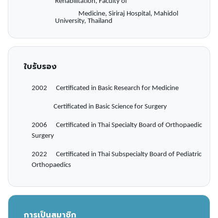
Rehabilitation, Faculty of
Medicine, Siriraj Hospital, Mahidol
University, Thailand
ใบรับรอง
2002 Certificated in Basic Research for Medicine
Certificated in Basic Science for Surgery
2006 Certificated in Thai Specialty Board of Orthopaedic
Surgery
2022 Certificated in Thai Subspecialty Board of Pediatric
Orthopaedics
การเป็นสมาชิก