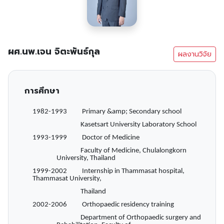
ผศ.นพ.เจน จิตะพันธ์กุล
ผลงานวิจัย
การศึกษา
1982-1993 Primary &amp; Secondary school
Kasetsart University Laboratory School
1993-1999 Doctor of Medicine
Faculty of Medicine, Chulalongkorn
University, Thailand
1999-2002 Internship in Thammasat hospital,
Thammasat University,
Thailand
2002-2006 Orthopaedic residency training
Department of Orthopaedic surgery and