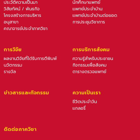
ประวัติความเป็นมา
นักศึกษาแพทย์
วิสัยทัศน์ / พันธกิจ
แพทย์ประจำบ้าน
โครงสร้างการบริหาร
แพทย์ประจำบ้านต่อยอด
อนุสาขา
การประชุมวิชาการ
คณาจารย์ประจำภาควิชา
การวิจัย
การบริการสังคม
ผลงานวิจัยที่ได้รับการตีพิมพ์
ความรู้สำหรับประชาชน
นวัตกรรม
กิจกรรมเพื่อสังคม
รางวัล
ตารางตรวจแพทย์
ข่าวสารและกิจกรรม
ความเป็นเรา
ชีวิตประจำวัน
แกลอรี่
ติดต่อภาควิชา