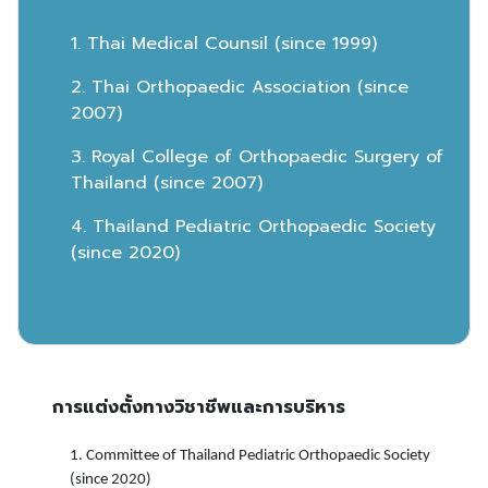
1. Thai Medical Counsil (since 1999)
2. Thai Orthopaedic Association (since
2007)
3. Royal College of Orthopaedic Surgery of
Thailand (since 2007)
4. Thailand Pediatric Orthopaedic Society
(since 2020)
การแต่งตั้งทางวิชาชีพและการบริหาร
1. Committee of Thailand Pediatric Orthopaedic Society
(since 2020)